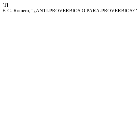
[1]
F. G. Romero, “¿ANTI-PROVERBIOS O PARA-PROVERBIOS? 