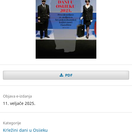
PDF
Objava e-izdanja
11. veljače 2025.
Kategorije
Krležini dani u Osijeku