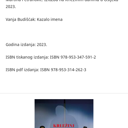
2023.
Vanja Budišćak: Kazalo imena
Godina izdanja: 2023.
ISBN tiskanog izdanja: ISBN 978-953-347-591-2
ISBN pdf izdanja: ISBN 978-953-314-262-3