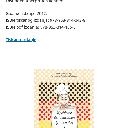
Lösungen überprüfen können.
Godina izdanja: 2012.
ISBN tiskanog izdanja: 978-953-314-043-8
ISBN pdf izdanja: 978-953-314-185-5
Tiskano izdanje