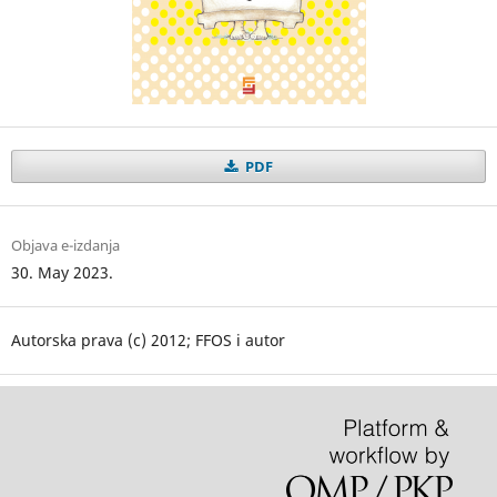
PDF
Objava e-izdanja
30. May 2023.
Autorska prava (c) 2012; FFOS i autor