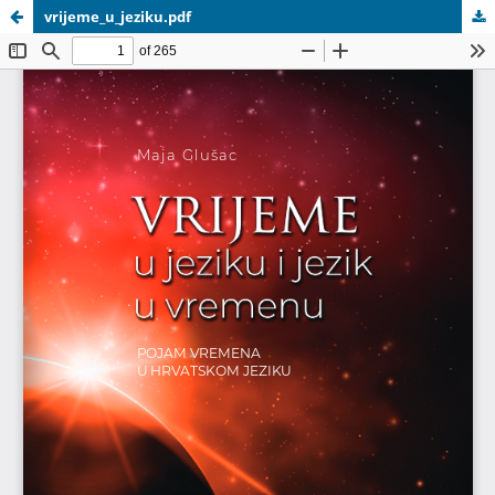
vrijeme_u_jeziku.pdf