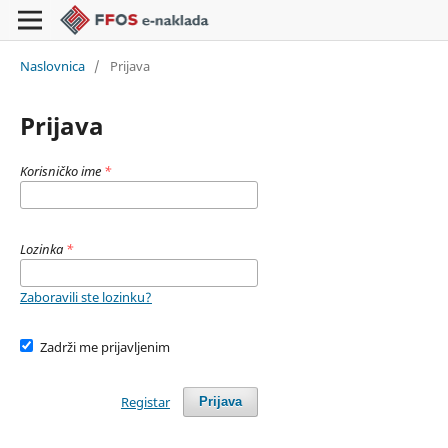
Naslovnica
/
Prijava
Prijava
Korisničko ime
*
Lozinka
*
Zaboravili ste lozinku?
Zadrži me prijavljenim
Registar
Prijava