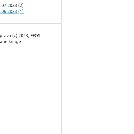
4.07.2023 (2)
7.06.2023 (1)
prava (c) 2023; FFOS
rane knjige