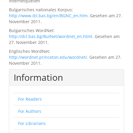
Internetquellen
Bulgarisches nationales Korpus:
http://www.ibl.bas.bg/en/BGNC_en.htm
. Gesehen am 27.
November 2011.
Bulgarisches WordNet:
http://dcl.bas.bg/BulNet/wordnet_en.html
. Gesehen am
27. November 2011.
Englisches WordNet:
http://wordnet.princeton.edu/wordnet/
. Gesehen am 27.
November 2011.
Information
For Readers
For Authors
For Librarians