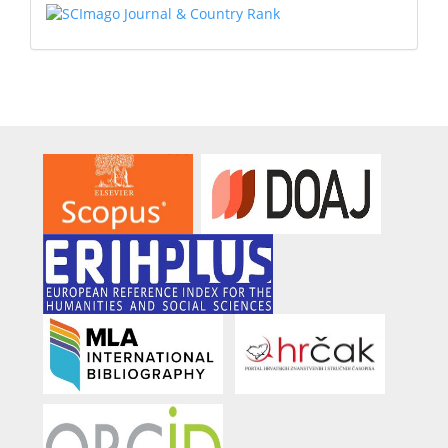
SCIMAGO